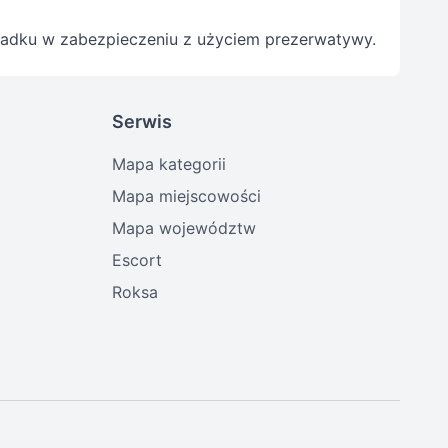
padku w zabezpieczeniu z użyciem prezerwatywy.
Serwis
Mapa kategorii
Mapa miejscowości
Mapa województw
Escort
Roksa