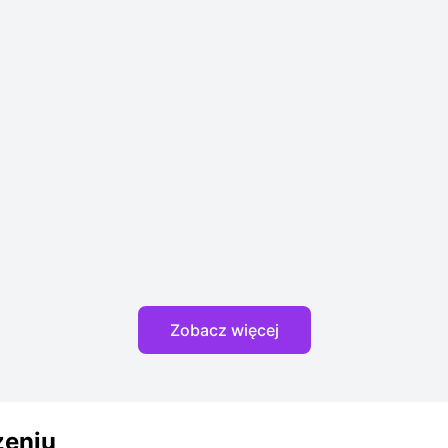
Zobacz więcej
zeniu