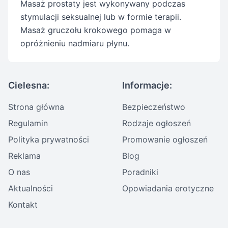
Masaż prostaty jest wykonywany podczas
stymulacji seksualnej lub w formie terapii.
Masaż gruczołu krokowego pomaga w
opróżnieniu nadmiaru płynu.
Cielesna:
Informacje:
Strona główna
Bezpieczeństwo
Regulamin
Rodzaje ogłoszeń
Polityka prywatności
Promowanie ogłoszeń
Reklama
Blog
O nas
Poradniki
Aktualności
Opowiadania erotyczne
Kontakt