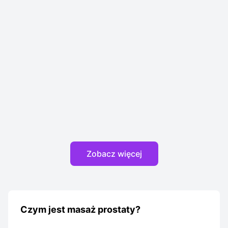
Zobacz więcej
Czym jest masaż prostaty?