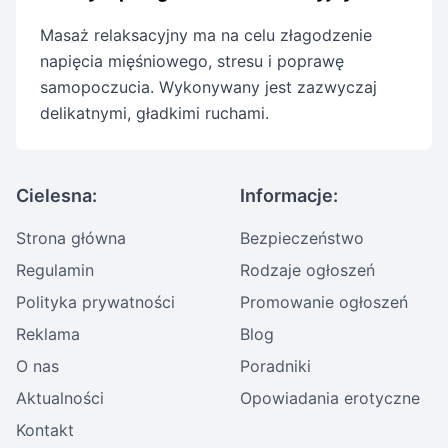
Masaż relaksacyjny ma na celu złagodzenie
napięcia mięśniowego, stresu i poprawę
samopoczucia. Wykonywany jest zazwyczaj
delikatnymi, gładkimi ruchami.
Cielesna:
Informacje:
Strona główna
Bezpieczeństwo
Regulamin
Rodzaje ogłoszeń
Polityka prywatności
Promowanie ogłoszeń
Reklama
Blog
O nas
Poradniki
Aktualności
Opowiadania erotyczne
Kontakt