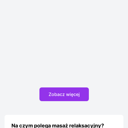
Zobacz więcej
Na czym polega masaż relaksacyjny?